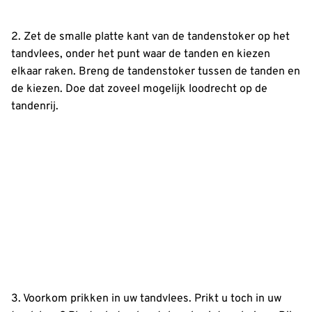
2. Zet de smalle platte kant van de tandenstoker op het
tandvlees, onder het punt waar de tanden en kiezen
elkaar raken. Breng de tandenstoker tussen de tanden en
de kiezen. Doe dat zoveel mogelijk loodrecht op de
tandenrij.
3. Voorkom prikken in uw tandvlees. Prikt u toch in uw