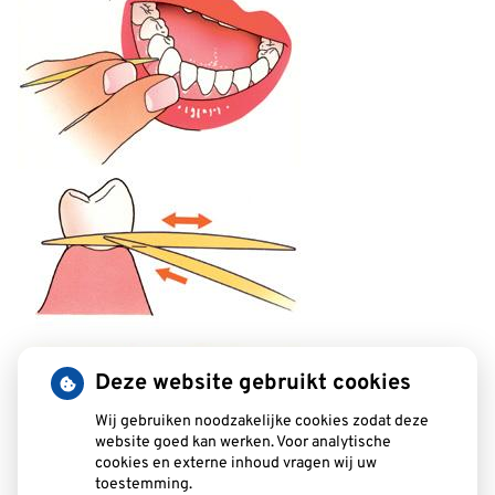
Deze website gebruikt cookies
Wij gebruiken noodzakelijke cookies zodat deze
website goed kan werken. Voor analytische
cookies en externe inhoud vragen wij uw
toestemming.