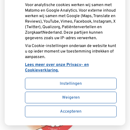
Voor analytische cookies werken wij samen met
Matomo en Google Analytics. Voor externe inhoud
werken wij samen met Google (Maps, Translate en
Reviews), YouTube, Vimeo, Facebook, Instagram, X
(Twitter), Qualizorg, Patiëntenvertellen en
ZorgkaartNederland. Deze partijen kunnen
gegevens zoals uw IP-adres verwerken.
Via Cookie-instellingen onderaan de website kunt
u op ieder moment uw toestemming intrekken of
aanpassen.
Lees meer over onze Privacy- en
Cookieverklaring.
Instellingen
Weigeren
Accepteren