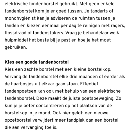
elektrische tandenborstel gebruikt. Met geen enkele
tandenborstel kom je er goed tussen. Je tandarts of
mondhygiënist kan je adviseren de ruimten tussen je
tanden en kiezen eenmaal per dag te reinigen met ragers,
flossdraad of tandenstokers. Vraag je behandelaar welk
hulpmiddel het beste bij je past en hoe je het moet
gebruiken.
Kies een goede tandenborstel
Kies een zachte borstel met een kleine borstelkop.
Vervang de tandenborstel elke drie maanden of eerder als
de haarbosjes uit elkaar gaan staan. Effectief
tandenpoetsen kan ook met behulp van een elektrische
tandenborstel. Deze maakt de juiste poetsbeweging. Zo
kun je je beter concentreren op het plaatsen van de
borstelkop in je mond. Ook hier geldt: een nieuwe
opzetborstel verwijdert meer tandplak dan een borstel
die aan vervanging toe is.