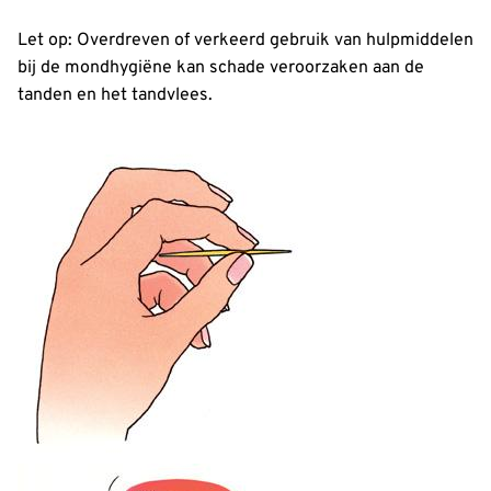
Let op: Overdreven of verkeerd gebruik van hulpmiddelen
bij de mondhygiëne kan schade veroorzaken aan de
tanden en het tandvlees.