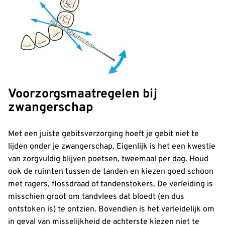
Voorzorgsmaatregelen bij
zwangerschap
Met een juiste gebitsverzorging hoeft je gebit niet te
lijden onder je zwangerschap. Eigenlijk is het een kwestie
van zorgvuldig blijven poetsen, tweemaal per dag. Houd
ook de ruimten tussen de tanden en kiezen goed schoon
met ragers, flossdraad of tandenstokers. De verleiding is
misschien groot om tandvlees dat bloedt (en dus
ontstoken is) te ontzien. Bovendien is het verleidelijk om
in geval van misselijkheid de achterste kiezen niet te