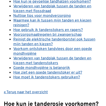
Hoe kun je gevoelige tandhalzen voorkomen?
Verwijderen van tandplak tussen de tanden en
kiezen met flossdraad
Nuttige tips voor mondverzorging
Waarmee kan ik tussen mijn tanden en kiezen
reinigen?
Hoe gebruik ik tandenstokers en ragers?
Voorzorgsmaatregelen bij zwangerschap
Reinigt de elektrische tandenborstel ook tussen
mijn tanden en kiezen?
Voorkom ontstoken tandvlees door een goede
mondhygiëne
Verwijderen van tandplak tussen de tanden en
kiezen met tandenstokers
Goede mondhygiëne is belangrijk
Hoe ziet een goede tandenstoker er uit?
Hoe moet ik tandenstokers gebruiken?
« Terug naar het overzicht
Hoe kun je tanderosie voorkomen?