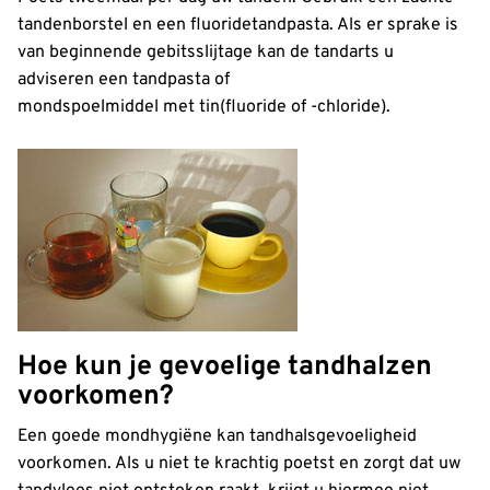
tandenborstel en een fluoridetandpasta. Als er sprake is
van beginnende gebitsslijtage kan de tandarts u
adviseren een tandpasta of
mondspoelmiddel met tin(fluoride of -chloride).
Hoe kun je gevoelige tandhalzen
voorkomen?
Een goede mondhygiëne kan tandhalsgevoeligheid
voorkomen. Als u niet te krachtig poetst en zorgt dat uw