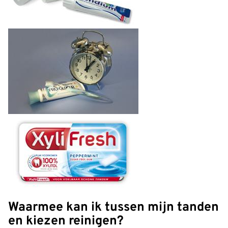
Waarmee kan ik tussen mijn tanden
en kiezen reinigen?