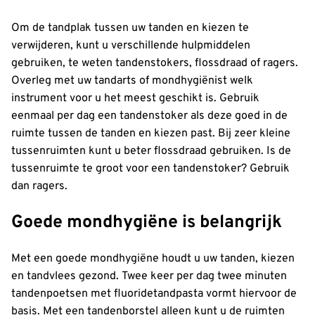
Om de tandplak tussen uw tanden en kiezen te
verwijderen, kunt u verschillende hulpmiddelen
gebruiken, te weten tandenstokers, flossdraad of ragers.
Overleg met uw tandarts of mondhygiënist welk
instrument voor u het meest geschikt is. Gebruik
eenmaal per dag een tandenstoker als deze goed in de
ruimte tussen de tanden en kiezen past. Bij zeer kleine
tussenruimten kunt u beter flossdraad gebruiken. Is de
tussenruimte te groot voor een tandenstoker? Gebruik
dan ragers.
Goede mondhygiëne is belangrijk
Met een goede mondhygiëne houdt u uw tanden, kiezen
en tandvlees gezond. Twee keer per dag twee minuten
tandenpoetsen met fluoridetandpasta vormt hiervoor de
basis. Met een tandenborstel alleen kunt u de ruimten