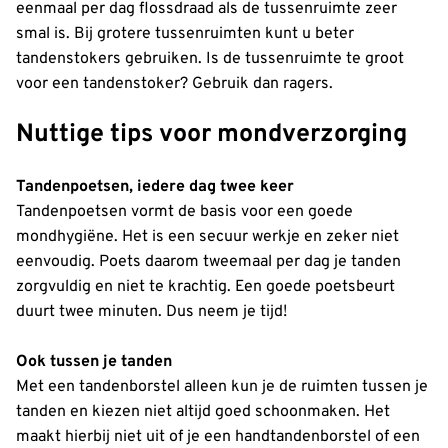
eenmaal per dag flossdraad als de tussenruimte zeer
smal is. Bij grotere tussenruimten kunt u beter
tandenstokers gebruiken. Is de tussenruimte te groot
voor een tandenstoker? Gebruik dan ragers.
Nuttige tips voor mondverzorging
Tandenpoetsen, iedere dag twee keer
Tandenpoetsen vormt de basis voor een goede
mondhygiëne. Het is een secuur werkje en zeker niet
eenvoudig. Poets daarom tweemaal per dag je tanden
zorgvuldig en niet te krachtig. Een goede poetsbeurt
duurt twee minuten. Dus neem je tijd!
Ook tussen je tanden
Met een tandenborstel alleen kun je de ruimten tussen je
tanden en kiezen niet altijd goed schoonmaken. Het
maakt hierbij niet uit of je een handtandenborstel of een