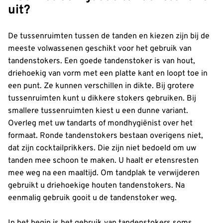
uit?
De tussenruimten tussen de tanden en kiezen zijn bij de
meeste volwassenen geschikt voor het gebruik van
tandenstokers. Een goede tandenstoker is van hout,
driehoekig van vorm met een platte kant en loopt toe in
een punt. Ze kunnen verschillen in dikte. Bij grotere
tussenruimten kunt u dikkere stokers gebruiken. Bij
smallere tussenruimten kiest u een dunne variant.
Overleg met uw tandarts of mondhygiënist over het
formaat. Ronde tandenstokers bestaan overigens niet,
dat zijn cocktailprikkers. Die zijn niet bedoeld om uw
tanden mee schoon te maken. U haalt er etensresten
mee weg na een maaltijd. Om tandplak te verwijderen
gebruikt u driehoekige houten tandenstokers. Na
eenmalig gebruik gooit u de tandenstoker weg.