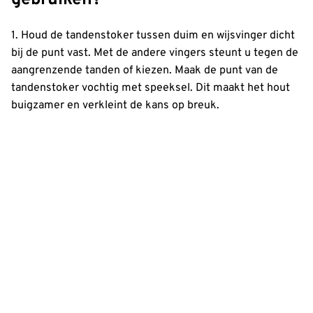
1. Houd de tandenstoker tussen duim en wijsvinger dicht
bij de punt vast. Met de andere vingers steunt u tegen de
aangrenzende tanden of kiezen. Maak de punt van de
tandenstoker vochtig met speeksel. Dit maakt het hout
buigzamer en verkleint de kans op breuk.