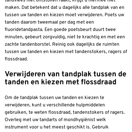
tandvlees niet ontstoken raakt, krijgt u hiermee niet
maken. Dat betekent dat u dagelijks alle tandplak van en
tussen uw tanden en kiezen moet verwijderen. Poets uw
tanden daarom tweemaal per dag met een
fluoridetandpasta. Een goede poetsbeurt duurt twee
minuten, gebeurt zorgvuldig, niet te krachtig en met een
zachte tandenborstel. Reinig ook dagelijks de ruimten
tussen uw tanden en kiezen met tandenstokers, ragers of
flossdraad.
Verwijderen van tandplak tussen de
tanden en kiezen met flossdraad
Om de tandplak tussen uw tanden en kiezen te
verwijderen, kunt u verschillende hulpmiddelen
gebruiken, te weten flossdraad, tandenstokers of ragers.
Overleg met uw tandarts of mondhygiënist welk
instrument voor u het meest geschikt is. Gebruik