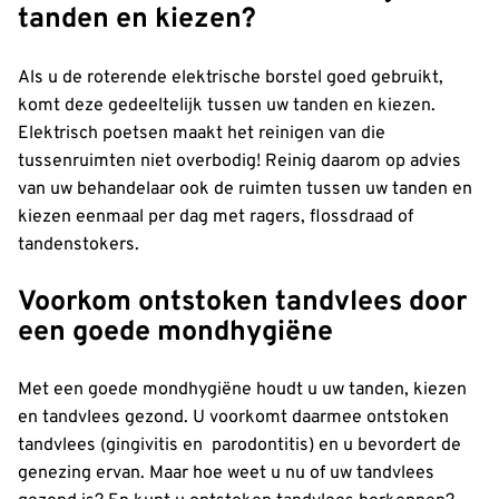
tanden en kiezen?
Als u de roterende elektrische borstel goed gebruikt,
komt deze gedeeltelijk tussen uw tanden en kiezen.
Elektrisch poetsen maakt het reinigen van die
tussenruimten niet overbodig! Reinig daarom op advies
van uw behandelaar ook de ruimten tussen uw tanden en
kiezen eenmaal per dag met ragers, flossdraad of
tandenstokers.
Voorkom ontstoken tandvlees door
een goede mondhygiëne
Met een goede mondhygiëne houdt u uw tanden, kiezen
en tandvlees gezond. U voorkomt daarmee ontstoken
tandvlees (gingivitis en parodontitis) en u bevordert de
genezing ervan. Maar hoe weet u nu of uw tandvlees