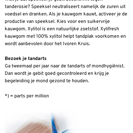
tanderosie? Speeksel neutraliseert namelijk de zuren uit
voedsel en dranken. Als je kauwgom kauwt, activeer je de
productie van speeksel. Kies voor een suikervrije
kauwgom. Xylitol is een natuurlijke zoetstof. Xylifresh
kauwgom met 100% xylitol helpt tandplak voorkomen en
wordt aanbevolen door het Ivoren Kruis.
Bezoek je tandarts
Ga tweemaal per jaar naar de tandarts of mondhygiënist.
Dan wordt je gebit goed gecontroleerd en krijg je
begeleiding je mond gezond te houden.
*) = parts per million