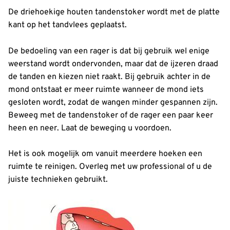
De driehoekige houten tandenstoker wordt met de platte
kant op het tandvlees geplaatst.
De bedoeling van een rager is dat bij gebruik wel enige
weerstand wordt ondervonden, maar dat de ijzeren draad
de tanden en kiezen niet raakt. Bij gebruik achter in de
mond ontstaat er meer ruimte wanneer de mond iets
gesloten wordt, zodat de wangen minder gespannen zijn.
Beweeg met de tandenstoker of de rager een paar keer
heen en neer. Laat de beweging u voordoen.
Het is ook mogelijk om vanuit meerdere hoeken een
ruimte te reinigen. Overleg met uw professional of u de
juiste technieken gebruikt.