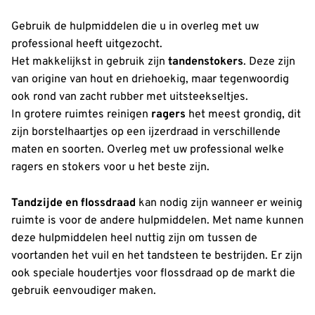
Gebruik de hulpmiddelen die u in overleg met uw
professional heeft uitgezocht.
Het makkelijkst in gebruik zijn
tandenstoker
s
. Deze zijn
van origine van hout en driehoekig, maar tegenwoordig
ook rond van zacht rubber met uitsteekseltjes.
In grotere ruimtes reinigen
ragers
het meest grondig, dit
zijn borstelhaartjes op een ijzerdraad in verschillende
maten en soorten. Overleg met uw professional welke
ragers en stokers voor u het beste zijn.
Tandzijde en flossdraad
kan nodig zijn wanneer er weinig
ruimte is voor de andere hulpmiddelen. Met name kunnen
deze hulpmiddelen heel nuttig zijn om tussen de
voortanden het vuil en het tandsteen te bestrijden. Er zijn
ook speciale houdertjes voor flossdraad op de markt die
gebruik eenvoudiger maken.