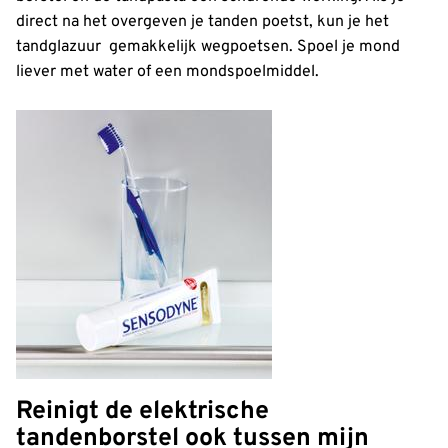
direct na het overgeven je tanden poetst, kun je het
tandglazuur gemakkelijk wegpoetsen. Spoel je mond
liever met water of een mondspoelmiddel.
Reinigt de elektrische
tandenborstel ook tussen mijn