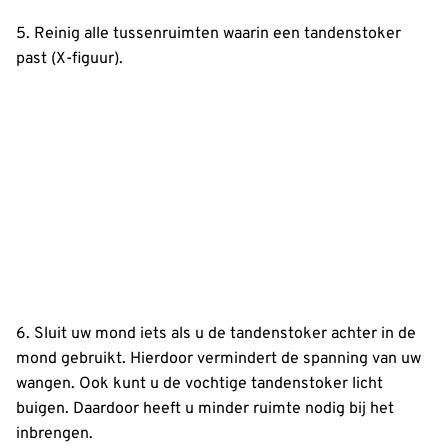
5. Reinig alle tussenruimten waarin een tandenstoker
past (X-figuur).
6. Sluit uw mond iets als u de tandenstoker achter in de
mond gebruikt. Hierdoor vermindert de spanning van uw
wangen. Ook kunt u de vochtige tandenstoker licht
buigen. Daardoor heeft u minder ruimte nodig bij het
inbrengen.