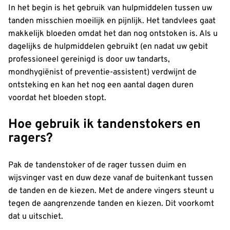
In het begin is het gebruik van hulpmiddelen tussen uw
tanden misschien moeilijk en pijnlijk. Het tandvlees gaat
makkelijk bloeden omdat het dan nog ontstoken is. Als u
dagelijks de hulpmiddelen gebruikt (en nadat uw gebit
professioneel gereinigd is door uw tandarts,
mondhygiënist of preventie-assistent) verdwijnt de
ontsteking en kan het nog een aantal dagen duren
voordat het bloeden stopt.
Hoe gebruik ik tandenstokers en
ragers?
Pak de tandenstoker of de rager tussen duim en
wijsvinger vast en duw deze vanaf de buitenkant tussen
de tanden en de kiezen. Met de andere vingers steunt u
tegen de aangrenzende tanden en kiezen. Dit voorkomt
dat u uitschiet.