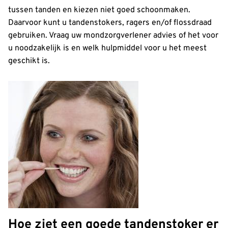
tussen tanden en kiezen niet goed schoonmaken.
Daarvoor kunt u tandenstokers, ragers en/of flossdraad
gebruiken. Vraag uw mondzorgverlener advies of het voor
u noodzakelijk is en welk hulpmiddel voor u het meest
geschikt is.
Hoe ziet een goede tandenstoker er