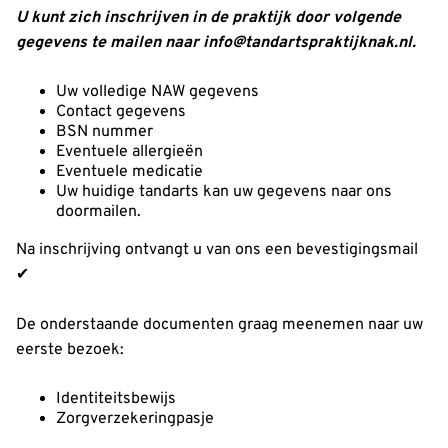
U kunt zich inschrijven in de praktijk door volgende
gegevens te mailen naar info@tandartspraktijknak.nl.
Uw volledige NAW gegevens
Contact gegevens
BSN nummer
Eventuele allergieën
Eventuele medicatie
Uw huidige tandarts kan uw gegevens naar ons
doormailen.
Na inschrijving ontvangt u van ons een bevestigingsmail
✔
De onderstaande documenten graag meenemen naar uw
eerste bezoek:
Identiteitsbewijs
Zorgverzekeringpasje