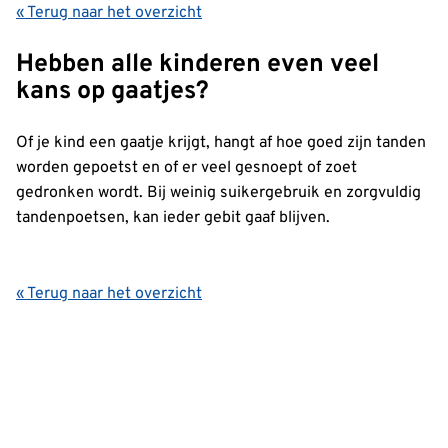
« Terug naar het overzicht
Hebben alle kinderen even veel
kans op gaatjes?
Of je kind een gaatje krijgt, hangt af hoe goed zijn tanden
worden gepoetst en of er veel gesnoept of zoet
gedronken wordt. Bij weinig suikergebruik en zorgvuldig
tandenpoetsen, kan ieder gebit gaaf blijven.
« Terug naar het overzicht