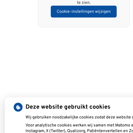
te zien.
Cookie-instellingen wijzigen
Deze website gebruikt cookies
Wij gebruiken noodzakelijke cookies zodat deze website 
Voor analytische cookies werken wij samen met Matomo e
Instagram, X (Twitter), Qualizorg, Patiëntenvertellen en