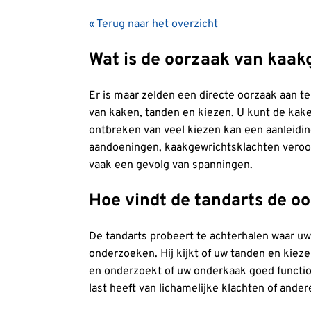
« Terug naar het overzicht
Wat is de oorzaak van kaa
Er is maar zelden een directe oorzaak aan 
van kaken, tanden en kiezen. U kunt de kake
ontbreken van veel kiezen kan een aanleidin
aandoeningen, kaakgewrichtsklachten veroo
vaak een gevolg van spanningen.
Hoe vindt de tandarts de o
De tandarts probeert te achterhalen waar u
onderzoeken. Hij kijkt of uw tanden en kieze
en onderzoekt of uw onderkaak goed function
last heeft van lichamelijke klachten of ande