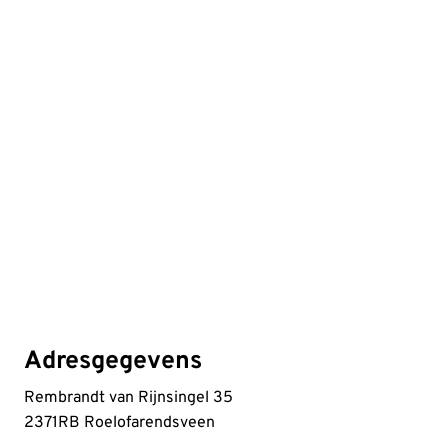
Adresgegevens
Rembrandt van Rijnsingel 35
2371RB Roelofarendsveen