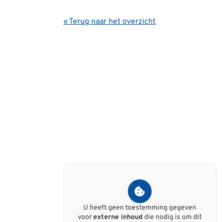
« Terug naar het overzicht
U heeft geen toestemming gegeven
voor
externe inhoud
die nodig is om dit