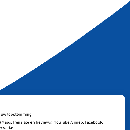
ij uw toestemming.
Maps, Translate en Reviews), YouTube, Vimeo, Facebook,
erwerken.