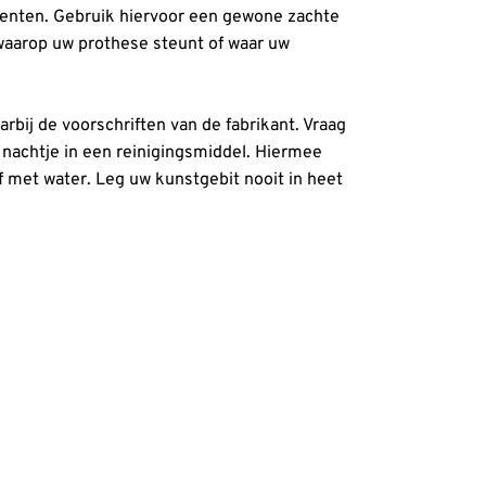
menten. Gebruik hiervoor een gewone zachte
 waarop uw prothese steunt of waar uw
rbij de voorschriften van de fabrikant. Vraag
nachtje in een reinigingsmiddel. Hiermee
 met water. Leg uw kunstgebit nooit in heet