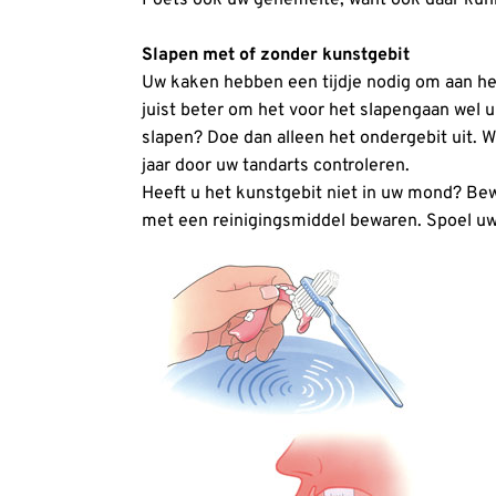
Slapen met of zonder kunstgebit
Uw kaken hebben een tijdje nodig om aan het
juist beter om het voor het slapengaan wel 
slapen? Doe dan alleen het ondergebit uit. 
jaar door uw tandarts controleren.
Heeft u het kunstgebit niet in uw mond? Bewa
met een reinigingsmiddel bewaren. Spoel uw 