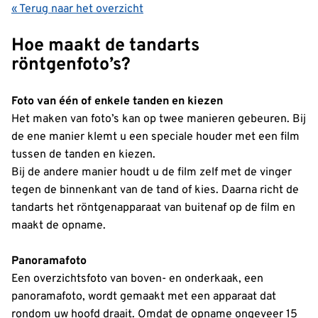
« Terug naar het overzicht
Hoe maakt de tandarts
röntgenfoto’s?
Foto van één of enkele tanden en kiezen
Het maken van foto’s kan op twee manieren gebeuren. Bij
de ene manier klemt u een speciale houder met een film
tussen de tanden en kiezen.
Bij de andere manier houdt u de film zelf met de vinger
tegen de binnenkant van de tand of kies. Daarna richt de
tandarts het röntgenapparaat van buitenaf op de film en
maakt de opname.
Panoramafoto
Een overzichtsfoto van boven- en onderkaak, een
panoramafoto, wordt gemaakt met een apparaat dat
rondom uw hoofd draait. Omdat de opname ongeveer 15