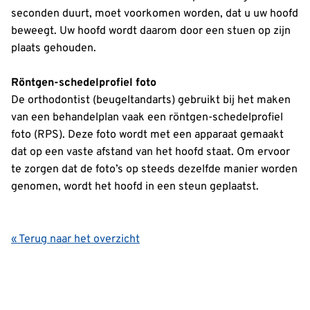
seconden duurt, moet voorkomen worden, dat u uw hoofd
beweegt. Uw hoofd wordt daarom door een stuen op zijn
plaats gehouden.
Röntgen-schedelprofiel foto
De orthodontist (beugeltandarts) gebruikt bij het maken
van een behandelplan vaak een röntgen-schedelprofiel
foto (RPS). Deze foto wordt met een apparaat gemaakt
dat op een vaste afstand van het hoofd staat. Om ervoor
te zorgen dat de foto’s op steeds dezelfde manier worden
genomen, wordt het hoofd in een steun geplaatst.
« Terug naar het overzicht