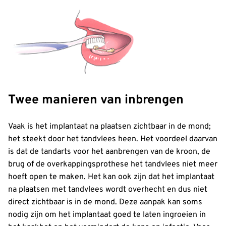
Twee manieren van inbrengen
Vaak is het implantaat na plaatsen zichtbaar in de mond;
het steekt door het tandvlees heen. Het voordeel daarvan
is dat de tandarts voor het aanbrengen van de kroon, de
brug of de overkappingsprothese het tandvlees niet meer
hoeft open te maken. Het kan ook zijn dat het implantaat
na plaatsen met tandvlees wordt overhecht en dus niet
direct zichtbaar is in de mond. Deze aanpak kan soms
nodig zijn om het implantaat goed te laten ingroeien in