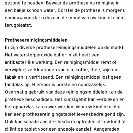
gezond te houden. Bewaar de prothese na reiniging in
een bakje schoon water. Borstel de prothese ’s morgens
opnieuw voordat u deze in de mond van uw kind of cliënt
terugplaatst.
Prothesereinigingsmiddelen
Er zijn diverse prothesereinigingsmiddelen op de markt.
Het waterstofperoxide dat er in zit heeft een
antibacteriële werking. Een reinigingsmiddel remt of
verwijdert verkleuringen van o.a. koffie, thee, wijn en
tabak en is verfrissend. Een reinigingsmiddel lost geen
tandplak op. Hiervoor is borstelen noodzakelijk.
Overmatig gebruik van deze reinigingsmiddelen kan de
prothese beschadigen. Het kunstgebit kan verbleken en
het oppervlak kan ruwer worden. Voor uw kind of cliënt
kan een prothesereinigingstablet levensbedreigend zijn.
Ook kan schade aan de slokdarm optreden als uw kind of
cliënt de tablet voor een snoepje aanziet. Aangeraden