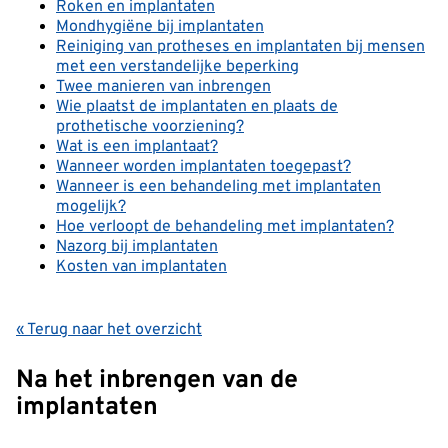
Roken en implantaten
Mondhygiëne bij implantaten
Reiniging van protheses en implantaten bij mensen
met een verstandelijke beperking
Twee manieren van inbrengen
Wie plaatst de implantaten en plaats de
prothetische voorziening?
Wat is een implantaat?
Wanneer worden implantaten toegepast?
Wanneer is een behandeling met implantaten
mogelijk?
Hoe verloopt de behandeling met implantaten?
Nazorg bij implantaten
Kosten van implantaten
« Terug naar het overzicht
Na het inbrengen van de
implantaten