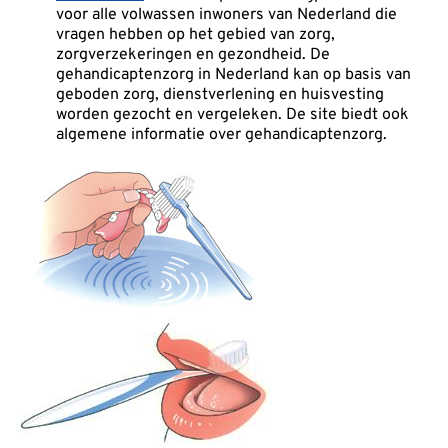
voor alle volwassen inwoners van Nederland die
vragen hebben op het gebied van zorg,
zorgverzekeringen en gezondheid. De
gehandicaptenzorg in Nederland kan op basis van
geboden zorg, dienstverlening en huisvesting
worden gezocht en vergeleken. De site biedt ook
algemene informatie over gehandicaptenzorg.