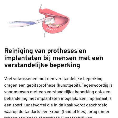
Reiniging van protheses en
implantaten bij mensen met een
verstandelijke beperking
Veel volwassenen met een verstandelijke beperking
dragen een gebitsprothese (kunstgebit). Tegenwoordig is
voor mensen met een verstandelijke beperking ook een
behandeling met implantaten mogelijk. Een implantaat is
een soort kunstwortel die in de kaak wordt geschroefd
waarop de tandarts een kroon (tand of kies), brug (meer