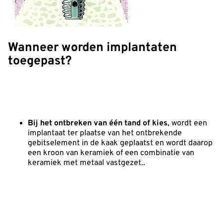
Wanneer worden implantaten
toegepast?
Bij het ontbreken van één tand of kies
, wordt een
implantaat ter plaatse van het ontbrekende
gebitselement in de kaak geplaatst en wordt daarop
een kroon van keramiek of een combinatie van
keramiek met metaal vastgezet..