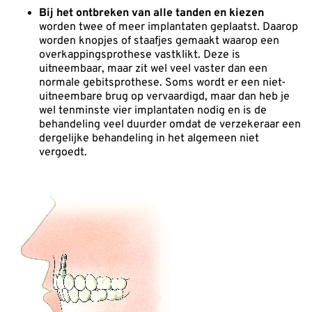
Bij het ontbreken van alle tanden en kiezen
worden twee of meer implantaten geplaatst. Daarop
worden knopjes of staafjes gemaakt waarop een
overkappingsprothese vastklikt. Deze is
uitneembaar, maar zit wel veel vaster dan een
normale gebitsprothese. Soms wordt er een niet-
uitneembare brug op vervaardigd, maar dan heb je
wel tenminste vier implantaten nodig en is de
behandeling veel duurder omdat de verzekeraar een
dergelijke behandeling in het algemeen niet
vergoedt.