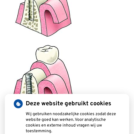
Deze website gebruikt cookies
Wij gebruiken noodzakelijke cookies zodat deze
website goed kan werken. Voor analytische
cookies en externe inhoud vragen wij uw
toestemming.