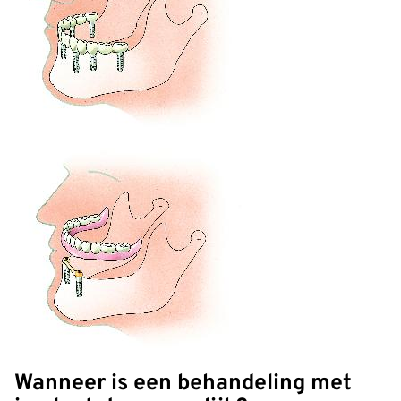
Wanneer is een behandeling met