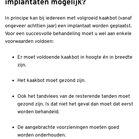
implantaten mogelijk?
In principe kan bij iedereen met volgroeid kaakbot (vanaf
ongeveer achttien jaar) een implantaat worden geplaatst.
Voor een succesvolle behandeling moet u wel aan enkele
voorwaarden voldoen:
Er moet voldoende kaakbot in hoogte én in breedte
zijn.
Het kaakbot moet gezond zijn.
Ook het tandvlees van de resterende tanden moet
gezond zijn. Is dat niet het geval dan moet dat eerst
worden behandeld.
De aangebrachte voorzieningen moeten goed
worden onderhouden.