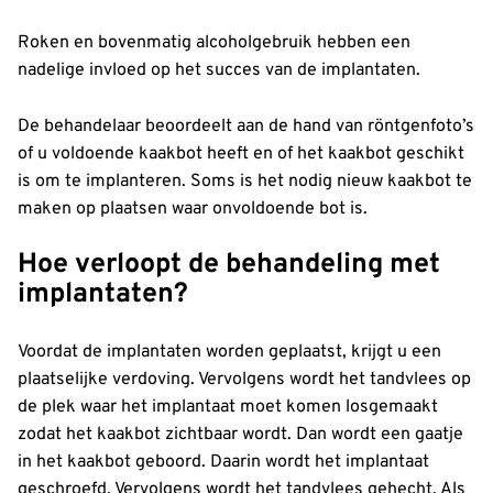
Roken en bovenmatig alcoholgebruik hebben een
nadelige invloed op het succes van de implantaten.
De behandelaar beoordeelt aan de hand van röntgenfoto’s
of u voldoende kaakbot heeft en of het kaakbot geschikt
is om te implanteren. Soms is het nodig nieuw kaakbot te
maken op plaatsen waar onvoldoende bot is.
Hoe verloopt de behandeling met
implantaten?
Voordat de implantaten worden geplaatst, krijgt u een
plaatselijke verdoving. Vervolgens wordt het tandvlees op
de plek waar het implantaat moet komen losgemaakt
zodat het kaakbot zichtbaar wordt. Dan wordt een gaatje
in het kaakbot geboord. Daarin wordt het implantaat
geschroefd. Vervolgens wordt het tandvlees gehecht. Als