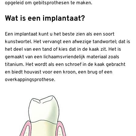
opgeleid om gebitsprothesen te maken.
Wat is een implantaat?
Een implantaat kunt u het beste zien als een soort
kunstwortel. Het vervangt een afwezige tandwortel; dat is
het deel van een tand of kies dat in de kaak zit. Het is
gemaakt van een lichaamsvriendelijk materiaal zoals
titanium. Het wordt als een schroef in de kaak gebracht
en biedt houvast voor een kroon, een brug of een
overkappingsprothese.