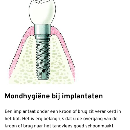
Mondhygiëne bij implantaten
Een implantaat onder een kroon of brug zit verankerd in
het bot. Het is erg belangrijk dat u de overgang van de
kroon of brug naar het tandvlees goed schoonmaakt.