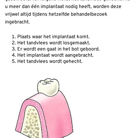
u meer dan één implantaat nodig heeft, worden deze
vrijwel altijd tijdens hetzelfde behandelbezoek
ingebracht.
Plaats waar het implantaat komt.
Het tandvlees wordt losgemaakt.
Er wordt een gaat in het bot geboord.
Het implantaat wordt aangebracht.
Het tandvlees wordt gehecht.