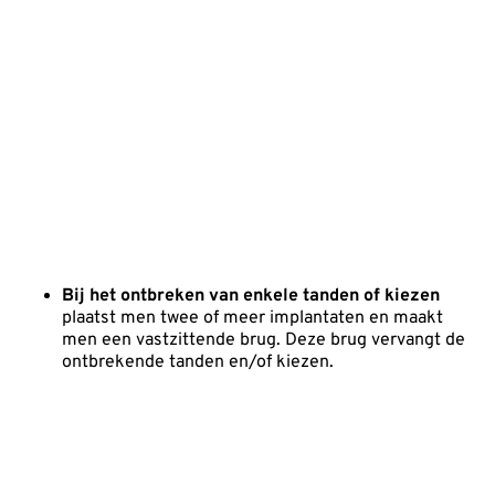
Bij het ontbreken van enkele tanden of kiezen
plaatst men twee of meer implantaten en maakt
men een vastzittende brug. Deze brug vervangt de
ontbrekende tanden en/of kiezen.