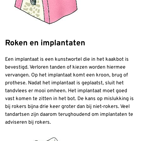
Roken en implantaten
Een implantaat is een kunstwortel die in het kaakbot is
bevestigd. Verloren tanden of kiezen worden hiermee
vervangen. Op het implantaat komt een kroon, brug of
prothese. Nadat het implantaat is geplaatst, sluit het
tandvlees er mooi omheen. Het implantaat moet goed
vast komen te zitten in het bot. De kans op mislukking is
bij rokers bijna drie keer groter dan bij niet-rokers. Veel
tandartsen zijn daarom terughoudend om implantaten te
adviseren bij rokers.