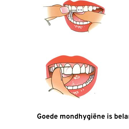
Goede mondhygiëne is bela