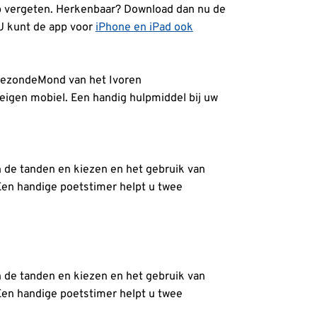
ap vergeten. Herkenbaar? Download dan nu de
 kunt de app voor
iPhone en iPad ook
 GezondeMond van het Ivoren
eigen mobiel. Een handig hulpmiddel bij uw
n de tanden en kiezen en het gebruik van
en handige poetstimer helpt u twee
n de tanden en kiezen en het gebruik van
en handige poetstimer helpt u twee