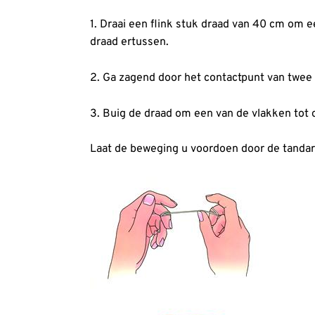
1. Draai een flink stuk draad van 40 cm om
draad ertussen.
2. Ga zagend door het contactpunt van twee
3. Buig de draad om een van de vlakken tot 
Laat de beweging u voordoen door de tandart