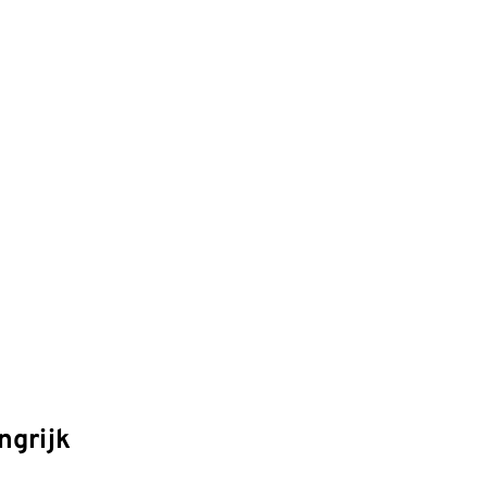
ngrijk