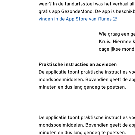
weer? In de tandartsstoel was het verhaal 
gratis app GezondeMond. De app is beschik
vinden in de App Store van iTunes
.
Wie graag een g
Kruis. Hiermee k
dagelijkse mond
Praktische instructies en adviezen
De applicatie toont praktische instructies 
mondspoelmiddelen. Bovendien geeft de app
minuten en dus lang genoeg te poetsen.
De applicatie toont praktische instructies 
mondspoelmiddelen. Bovendien geeft de app
minuten en dus lang genoeg te poetsen.