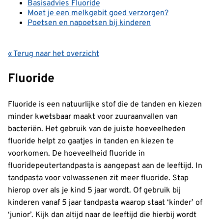
Basisadvies Fluoride
Moet je een melkgebit goed verzorgen?
Poetsen en napoetsen bij kinderen
« Terug naar het overzicht
Fluoride
Fluoride is een natuurlijke stof die de tanden en kiezen
minder kwetsbaar maakt voor zuuraanvallen van
bacteriën. Het gebruik van de juiste hoeveelheden
fluoride helpt zo gaatjes in tanden en kiezen te
voorkomen. De hoeveelheid fluoride in
fluoridepeutertandpasta is aangepast aan de leeftijd. In
tandpasta voor volwassenen zit meer fluoride. Stap
hierop over als je kind 5 jaar wordt. Of gebruik bij
kinderen vanaf 5 jaar tandpasta waarop staat ‘kinder’ of
‘junior’. Kijk dan altijd naar de leeftijd die hierbij wordt