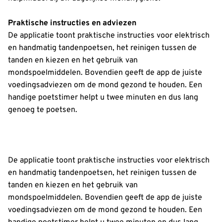
Praktische instructies en adviezen
De applicatie toont praktische instructies voor elektrisch
en handmatig tandenpoetsen, het reinigen tussen de
tanden en kiezen en het gebruik van
mondspoelmiddelen. Bovendien geeft de app de juiste
voedingsadviezen om de mond gezond te houden. Een
handige poetstimer helpt u twee minuten en dus lang
genoeg te poetsen.
De applicatie toont praktische instructies voor elektrisch
en handmatig tandenpoetsen, het reinigen tussen de
tanden en kiezen en het gebruik van
mondspoelmiddelen. Bovendien geeft de app de juiste
voedingsadviezen om de mond gezond te houden. Een