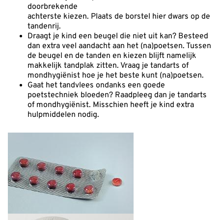
doorbrekende
achterste kiezen. Plaats de borstel hier dwars op de
tandenrij.
Draagt je kind een beugel die niet uit kan? Besteed
dan extra veel aandacht aan het (na)poetsen. Tussen
de beugel en de tanden en kiezen blijft namelijk
makkelijk tandplak zitten. Vraag je tandarts of
mondhygiënist hoe je het beste kunt (na)poetsen.
Gaat het tandvlees ondanks een goede
poetstechniek bloeden? Raadpleeg dan je tandarts
of mondhygiënist. Misschien heeft je kind extra
hulpmiddelen nodig.