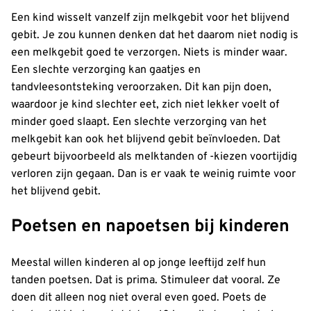
Een kind wisselt vanzelf zijn melkgebit voor het blijvend
gebit. Je zou kunnen denken dat het daarom niet nodig is
een melkgebit goed te verzorgen. Niets is minder waar.
Een slechte verzorging kan gaatjes en
tandvleesontsteking veroorzaken. Dit kan pijn doen,
waardoor je kind slechter eet, zich niet lekker voelt of
minder goed slaapt. Een slechte verzorging van het
melkgebit kan ook het blijvend gebit beïnvloeden. Dat
gebeurt bijvoorbeeld als melktanden of -kiezen voortijdig
verloren zijn gegaan. Dan is er vaak te weinig ruimte voor
het blijvend gebit.
Poetsen en napoetsen bij kinderen
Meestal willen kinderen al op jonge leeftijd zelf hun
tanden poetsen. Dat is prima. Stimuleer dat vooral. Ze
doen dit alleen nog niet overal even goed. Poets de