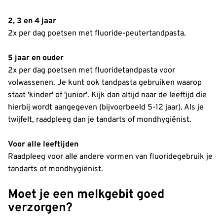
2, 3 en 4 jaar
2x per dag poetsen met fluoride-peutertandpasta.
5 jaar en ouder
2x per dag poetsen met fluoridetandpasta voor
volwassenen. Je kunt ook tandpasta gebruiken waarop
staat 'kinder' of 'junior'. Kijk dan altijd naar de leeftijd die
hierbij wordt aangegeven (bijvoorbeeld 5-12 jaar). Als je
twijfelt, raadpleeg dan je tandarts of mondhygiënist.
Voor alle leeftijden
Raadpleeg voor alle andere vormen van fluoridegebruik je
tandarts of mondhygiënist.
Moet je een melkgebit goed
verzorgen?