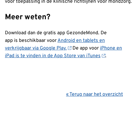
voor toepassing in de klinische richtlijnen voor mondzorg.
Meer weten?
Download dan de gratis app GezondeMond. De
app is beschikbaar voor
Android en tablets en
verkrijgbaar via Google Play.
De app voor
iPhone en
iPad is te vinden in de App Store van iTunes
.
« Terug naar het overzicht